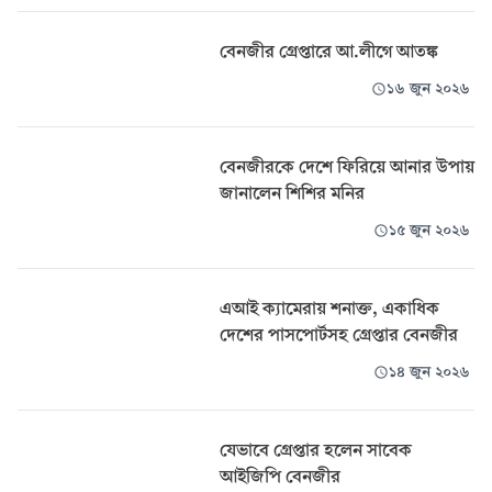
বেনজীর গ্রেপ্তারে আ.লীগে আতঙ্ক
১৬ জুন ২০২৬
বেনজীরকে দেশে ফিরিয়ে আনার উপায়
জানালেন শিশির মনির
১৫ জুন ২০২৬
এআই ক্যামেরায় শনাক্ত, একাধিক
দেশের পাসপোর্টসহ গ্রেপ্তার বেনজীর
১৪ জুন ২০২৬
যেভাবে গ্রেপ্তার হলেন সাবেক
আইজিপি বেনজীর