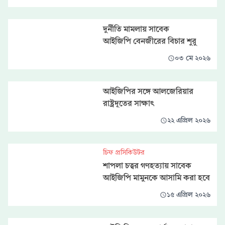
দুর্নীতি মামলায় সাবেক
আইজিপি বেনজীরের বিচার শুরু
০৩ মে ২০২৬
আইজিপির সঙ্গে আলজেরিয়ার
রাষ্ট্রদূতের সাক্ষাৎ
২২ এপ্রিল ২০২৬
চিফ প্রসিকিউটর
শাপলা চত্বর গণহত্যায় সাবেক
আইজিপি মামুনকে আসামি করা হবে
১৫ এপ্রিল ২০২৬