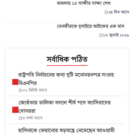
মামলায় ১৫ সাক্ষীর সাক্ষ্য শেষ
২৪ দিন আগে
বেনজীরকে দুবাইয়ে আটকের এক মাস
১৩ জুলাই ২০২৬
সর্বাধিক পঠিত
রাষ্ট্রপতি নির্বাচনের জন্য দুটি মনোনয়নপত্র সংগ্রহ
বিএনপির
৩২ মিনিট আগে
জ্যেষ্ঠতার তালিকা বদলে শীর্ষ পদে ফ্যাসিবাদের
দোসররা
৪ ঘণ্টা আগে
হাসিনাকে ফেরানোর ষড়যন্ত্রে নেমেছেন আওয়ামী