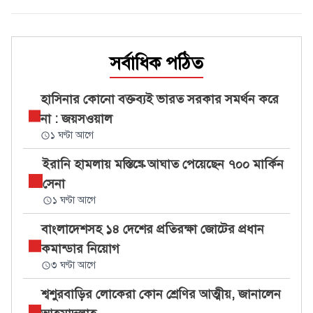
সর্বাধিক পঠিত
হাসিনার কোনো বক্তব্যই ভারত সরকার সমর্থন করে
না : জয়সওয়াল
১ ঘণ্টা আগে
ইরানি হামলায় মস্তিষ্কে আঘাত পেয়েছেন ৭০০ মার্কিন
সেনা
১ ঘণ্টা আগে
বাংলাদেশসহ ১৪ দেশের প্রতিরক্ষা জোটের প্রধান
কমান্ডার নিয়োগ
৩ ঘণ্টা আগে
শ্বশুরবাড়ির লোকেরা কোন শ্রেণির আত্মীয়, জানালেন