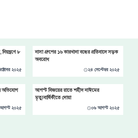
িয়ন্ত্রণে ৮
নাসা গ্রুপের ১৬ কারখানা বন্ধের প্রতিবাদে সড়ক
অবরোধ
ক্টোবর ২০২৫
২৪ সেপ্টেম্বর ২০২৫
য় অভিযোগ
আগস্ট বিজয়ের রাতে শহীদ নাঈমের
মৃত্যুবার্ষিকীতে দোয়া
আগস্ট ২০২৫
০৬ আগস্ট ২০২৫