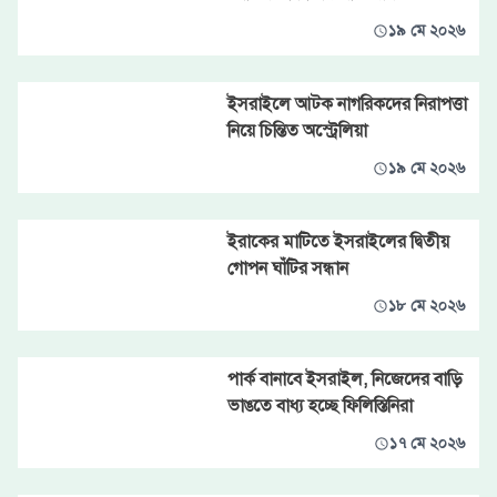
১৯ মে ২০২৬
ইসরাইলে আটক নাগরিকদের নিরাপত্তা
নিয়ে চিন্তিত অস্ট্রেলিয়া
১৯ মে ২০২৬
ইরাকের মাটিতে ইসরাইলের দ্বিতীয়
গোপন ঘাঁটির সন্ধান
১৮ মে ২০২৬
পার্ক বানাবে ইসরাইল, নিজেদের বাড়ি
ভাঙতে বাধ্য হচ্ছে ফিলিস্তিনিরা
১৭ মে ২০২৬