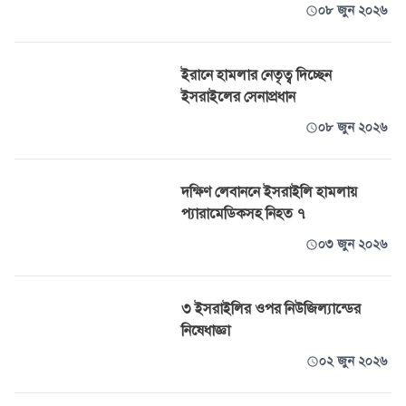
০৮ জুন ২০২৬
ইরানে হামলার নেতৃত্ব দিচ্ছেন
ইসরাইলের সেনাপ্রধান
০৮ জুন ২০২৬
দক্ষিণ লেবাননে ইসরাইলি হামলায়
প্যারামেডিকসহ নিহত ৭
০৩ জুন ২০২৬
৩ ইসরাইলির ওপর নিউজিল্যান্ডের
নিষেধাজ্ঞা
০২ জুন ২০২৬