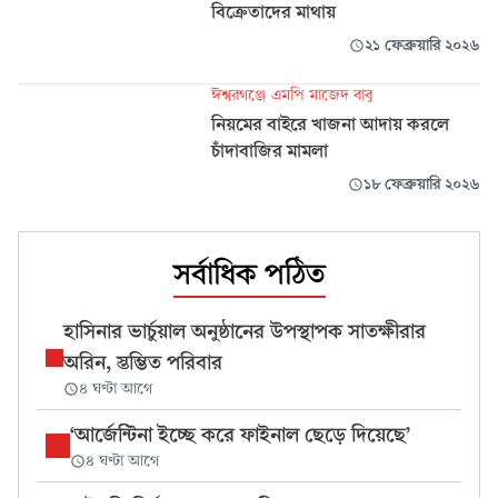
বিক্রেতাদের মাথায়
২১ ফেব্রুয়ারি ২০২৬
ঈশ্বরগঞ্জে এমপি মাজেদ বাবু
নিয়মের বাইরে খাজনা আদায় করলে
চাঁদাবাজির মামলা
১৮ ফেব্রুয়ারি ২০২৬
সর্বাধিক পঠিত
হাসিনার ভার্চুয়াল অনুষ্ঠানের উপস্থাপক সাতক্ষীরার
অরিন, স্তম্ভিত পরিবার
৪ ঘণ্টা আগে
‘আর্জেন্টিনা ইচ্ছে করে ফাইনাল ছেড়ে দিয়েছে’
৪ ঘণ্টা আগে