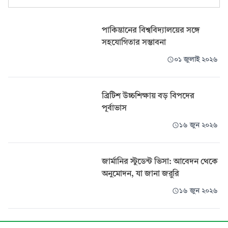
পাকিস্তানের বিশ্ববিদ্যালয়ের সঙ্গে
সহযোগিতার সম্ভাবনা
০১ জুলাই ২০২৬
ব্রিটিশ উচ্চশিক্ষায় বড় বিপদের
পূর্বাভাস
১৬ জুন ২০২৬
জার্মানির স্টুডেন্ট ভিসা: আবেদন থেকে
অনুমোদন, যা জানা জরুরি
১৬ জুন ২০২৬