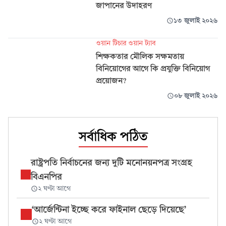
জাপানের উদাহরণ
১৩ জুলাই ২০২৬
ওয়ান টিচার ওয়ান ট্যাব
শিক্ষকতার মৌলিক সক্ষমতায়
বিনিয়োগের আগে কি প্রযুক্তি বিনিয়োগ
প্রয়োজন?
০৮ জুলাই ২০২৬
সর্বাধিক পঠিত
রাষ্ট্রপতি নির্বাচনের জন্য দুটি মনোনয়নপত্র সংগ্রহ
বিএনপির
২ ঘণ্টা আগে
‘আর্জেন্টিনা ইচ্ছে করে ফাইনাল ছেড়ে দিয়েছে’
২ ঘণ্টা আগে