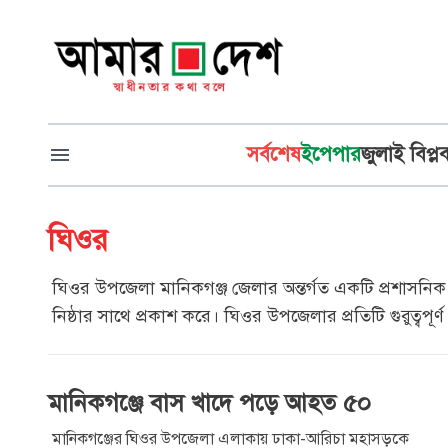
সর্বশেষ
ইপেপার
জুলাই বিপ্ল
ঘিওর
ঘিওর উপজেলা মানিকগঞ্জ জেলার অন্তর্গত একটি প্রশাসনিক এ
নিষ্ঠার সাথে প্রকাশ করে। ঘিওর উপজেলার প্রতিটি গুরুত্ব
মানিকগঞ্জে বাস খাদে পড়ে আহত ৫০
মানিকগঞ্জের ঘিওর উপজেলা এলাকায় ঢাকা-আরিচা মহাসড়কে