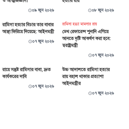
ও আত্মজিজ্ঞাসা
হত্যার রায়
০৯ জুন ২০২৬
০৮ জুন ২০২৬
রামিসা হত্যা মামলার রায়
রামিসা হত্যার বিচার তার বাবার
আস্থা ফিরিয়ে দিয়েছে: আইনমন্ত্রী
ডেথ রেফারেন্স শুনানি এগিয়ে
আনতে দৃষ্টি আকর্ষণ করা হবে:
০৭ জুন ২০২৬
স্বরাষ্ট্রমন্ত্রী
০৭ জুন ২০২৬
রায়ে সন্তুষ্ট রামিসার বাবা, দ্রুত
উচ্চ আদালতে রামিসা হত্যার
কার্যকরের দাবি
রায় বহাল থাকার প্রত্যাশা
আইনমন্ত্রীর
০৭ জুন ২০২৬
০৭ জুন ২০২৬