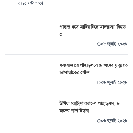
১০ ঘণ্টা আগে
পাহাড় ধসে মাটির নিচে মাদরাসা, নিহত
৫
০৮ জুলাই ২০২৬
কক্সবাজারে পাহাড়ধসে ৯ জনের মৃত্যুতে
জামায়াতের শোক
০৬ জুলাই ২০২৬
উখিয়া রোহিঙ্গা ক্যাম্পে পাহাড়ধস, ৮
জনের লাশ উদ্ধার
০৬ জুলাই ২০২৬