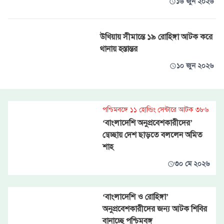
১৬ জুন ২০২৬
উখিয়ায় সীমান্তে ১৯ রোহিঙ্গা আটক করে
থানায় হস্তান্তর
১০ জুন ২০২৬
পশ্চিমবঙ্গে ১১ হোল্ডিং সেন্টারে আটক ৩৮৬
‘বাংলাদেশি অনুপ্রবেশকারীদের’
স্বেচ্ছায় দেশ ছাড়তে বললেন অমিত
শাহ
৩০ মে ২০২৬
‘বাংলাদেশি ও রোহিঙ্গা’
অনুপ্রবেশকারীদের জন্য আটক শিবির
বানাচ্ছে পশ্চিমবঙ্গ