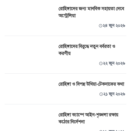
রোহিঙ্গাদের জন্য মানবিক সহায়তা দেবে
অস্ট্রেলিয়া
২৪ জুন ২০২৬
রোহিঙ্গাদের বিরুদ্ধে নতুন বর্বরতা ও
করণীয়
২২ জুন ২০২৬
রোহিঙ্গা ও বিপন্ন উখিয়া-টেকনাফের কথা
২১ জুন ২০২৬
রোহিঙ্গা ক্যাম্পে আইন-শৃঙ্খলা রক্ষায়
কঠোর নির্দেশনা