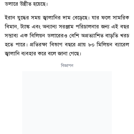
ডলারে উন্নীত হয়েছে।
ইরান যুদ্ধের সময় জ্বালানির দাম বেড়েছে। যার ফলে সামরিক
বিমান, ট্যাঙ্ক এবং অন্যান্য সরঞ্জাম পরিচালনার জন্য এই বছর
সম্ভাব্য এক বিলিয়ন ডলারেরও বেশি অপ্রত্যাশিত বাড়তি খরচ
হতে পারে। প্রতিরক্ষা বিভাগ বছরে প্রায় ৮০ মিলিয়ন ব্যারেল
জ্বালানি ব্যবহার করে বলে জানা গেছে।
বিজ্ঞাপন