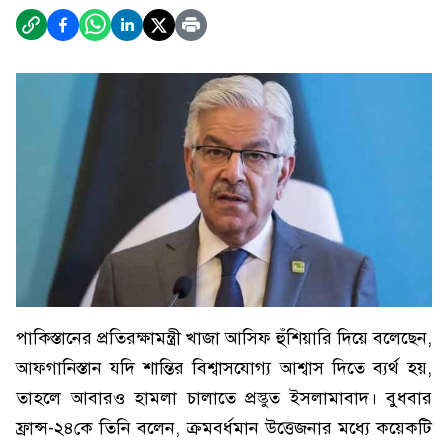
পাকিস্তানের প্রতিরক্ষামন্ত্রী খাজা আসিফ হুঁশিয়ারি দিয়ে বলেছেন,
আফগানিস্তান যদি শান্তির বিশ্বাসযোগ্য আশ্বাস দিতে ব্যর্থ হয়,
তাহলে আবারও হামলা চালাতে প্রস্তুত ইসলামাবাদ। বুধবার
ফ্রান্স-২৪কে তিনি বলেন, ক্রমবর্ধমান উত্তেজনার মধ্যে কয়েকটি