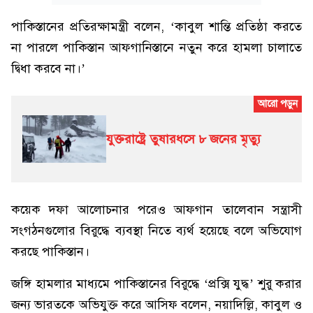
পাকিস্তানের প্রতিরক্ষামন্ত্রী বলেন, ‘কাবুল শান্তি প্রতিষ্ঠা করতে
না পারলে পাকিস্তান আফগানিস্তানে নতুন করে হামলা চালাতে
দ্বিধা করবে না।’
যুক্তরাষ্ট্রে তুষারধসে ৮ জনের মৃত্যু
কয়েক দফা আলোচনার পরেও আফগান তালেবান সন্ত্রাসী
সংগঠনগুলোর বিরুদ্ধে ব্যবস্থা নিতে ব্যর্থ হয়েছে বলে অভিযোগ
করছে পাকিস্তান।
জঙ্গি হামলার মাধ্যমে পাকিস্তানের বিরুদ্ধে ‘প্রক্সি যুদ্ধ’ শুরু করার
জন্য ভারতকে অভিযুক্ত করে আসিফ বলেন, নয়াদিল্লি, কাবুল ও