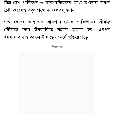
মিত্র দেশ পাকিস্তান ও আফগানিস্তানের মধ্যে মধ্যস্থতা করার
চেষ্টা করলেও প্রকৃতপক্ষে তা ফলপ্রসু হয়নি।
গত বছরের অক্টোবরে আফগান থেকে পাকিস্তানের সীমান্ত
চৌকিতে বিনা উসকানিতে সন্ত্রাসী হামলা হয়। এরপর
ইসলামাবাদ ও কাবুল সীমান্তে সংঘর্ষে জড়িয়ে পড়ে।
বিজ্ঞাপন