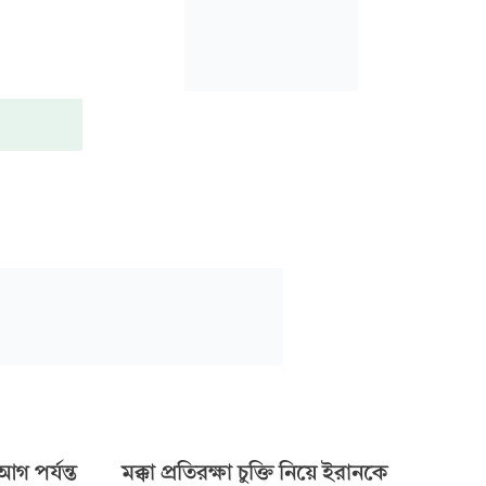
 আগ পর্যন্ত
মক্কা প্রতিরক্ষা চুক্তি নিয়ে ইরানকে