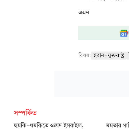
এএম
বিষয়:
ইরান-যুক্তরাষ্ট্র
সম্পর্কিত
হুমকি-ধমকিতে ওস্তাদ ইসরাইল,
মমতার গা