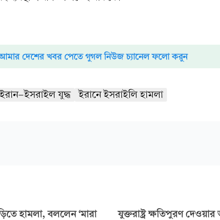
আমার দেশের খবর পেতে গুগল নিউজ চ্যানেল ফলো করুন
ইরান-ইসরাইল যুদ্ধ
ইরানে ইসরাইলি হামলা
ড়িতে হামলা, বললেন ‘মারা
যুক্তরাষ্ট্র ক্ষতিপুরণ দেওয়ার