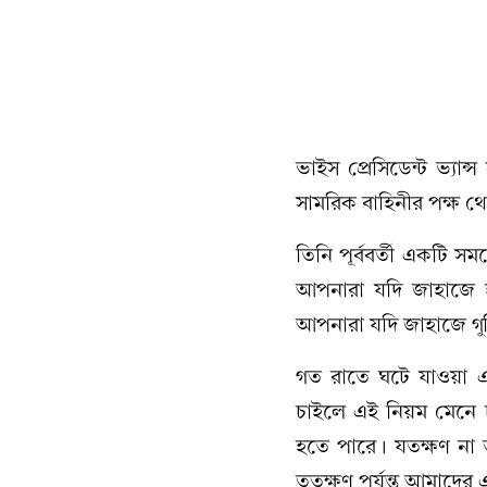
ভাইস প্রেসিডেন্ট ভ্যান
সামরিক বাহিনীর পক্ষ থে
তিনি পূর্ববর্তী একটি 
আপনারা যদি জাহাজে হ
আপনারা যদি জাহাজে গু
গত রাতে ঘটে যাওয়া এক
চাইলে এই নিয়ম মেনে 
হতে পারে। যতক্ষণ না 
ততক্ষণ পর্যন্ত আমাদের 