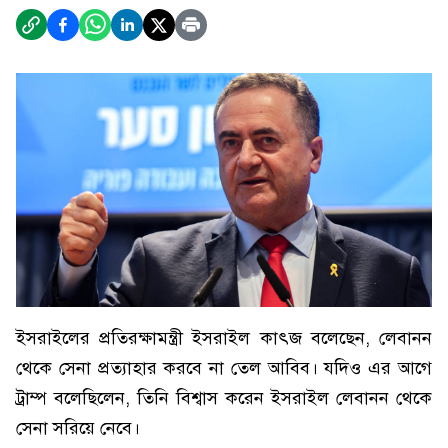
ইসরাইলের প্রতিরক্ষামন্ত্রী ইসরাইল কাৎজ বলেছেন, লেবানন
থেকে সেনা প্রত্যাহার করবে না তেল আবিব। যদিও এর আগে
ট্রাম্প বলেছিলেন, তিনি বিশ্বাস করেন ইসরাইল লেবানন থেকে
সেনা সরিয়ে নেবে।