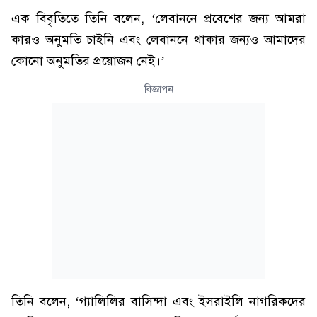
এক বিবৃতিতে তিনি বলেন, ‘লেবাননে প্রবেশের জন্য আমরা
কারও অনুমতি চাইনি এবং লেবাননে থাকার জন্যও আমাদের
কোনো অনুমতির প্রয়োজন নেই।’
বিজ্ঞাপন
তিনি বলেন, ‘গ্যালিলির বাসিন্দা এবং ইসরাইলি নাগরিকদের