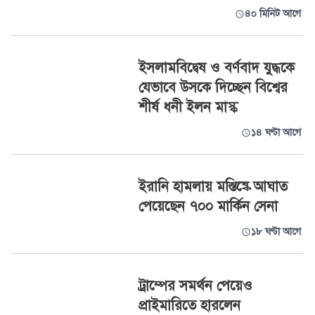
৪০ মিনিট আগে
ইসলামবিদ্বেষ ও বর্ণবাদ যুদ্ধকে
যেভাবে উসকে দিচ্ছেন বিশ্বের
শীর্ষ ধনী ইলন মাস্ক
১৪ ঘণ্টা আগে
ইরানি হামলায় মস্তিষ্কে আঘাত
পেয়েছেন ৭০০ মার্কিন সেনা
১৮ ঘণ্টা আগে
ট্রাম্পের সমর্থন পেয়েও
প্রাইমারিতে হারলেন