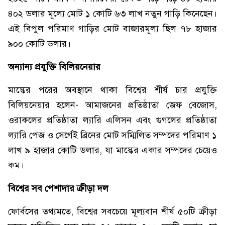
৪০২ ডলার মূল্যে মোট ১ কোটি ৬৩ লাখ নতুন গাড়ি কিনেছেন।
এই বিপুল পরিমাণ গাড়ির মোট বাজারমূল্য ছিল ৭৮ হাজার
৯০০ কোটি ডলার।
অন্যান্য
প্রযুক্তি
বিলিয়নেয়ার
মাস্কের পরের অবস্থানে থাকা বিশ্বের শীর্ষ চার প্রযুক্তি
বিলিয়নেয়ার হলেন- আমাজনের প্রতিষ্ঠাতা জেফ বেজোস,
ওরাকলের প্রতিষ্ঠাতা ল্যারি এলিসন এবং গুগলের প্রতিষ্ঠাতা
ল্যারি পেজ ও সের্গেই ব্রিনের মোট সম্মিলিত সম্পদের পরিমাণ ১
লাখ ৯ হাজার কোটি ডলার, যা মাস্কের একার সম্পদের চেয়েও
কম।
বিশ্বের
সব
পেশাদার
ক্রীড়া
দল
ফোর্বসের তথ্যমতে, বিশ্বের সবচেয়ে মূল্যবান শীর্ষ ৫০টি ক্রীড়া