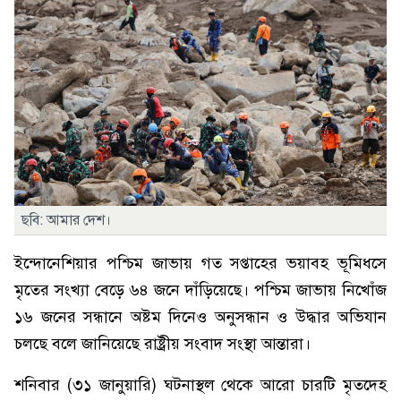
ছবি: আমার দেশ।
ইন্দোনেশিয়ার পশ্চিম জাভায় গত সপ্তাহের ভয়াবহ ভূমিধসে
মৃতের সংখ্যা বেড়ে ৬৪ জনে দাঁড়িয়েছে। পশ্চিম জাভায় নিখোঁজ
১৬ জনের সন্ধানে অষ্টম দিনেও অনুসন্ধান ও উদ্ধার অভিযান
চলছে বলে জানিয়েছে রাষ্ট্রীয় সংবাদ সংস্থা আন্তারা।
শনিবার (৩১ জানুয়ারি) ঘটনাস্থল থেকে আরো চারটি মৃতদেহ