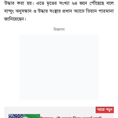
উদ্ধার করা হয়। এতে মৃতের সংখ্যা ৬৪ জনে পৌঁছেছে বলে
বান্দুং অনুসন্ধান ও উদ্ধার সংস্থার প্রধান অ্যাডে ডিয়ান পারমানা
জানিয়েছেন।
বিজ্ঞাপন