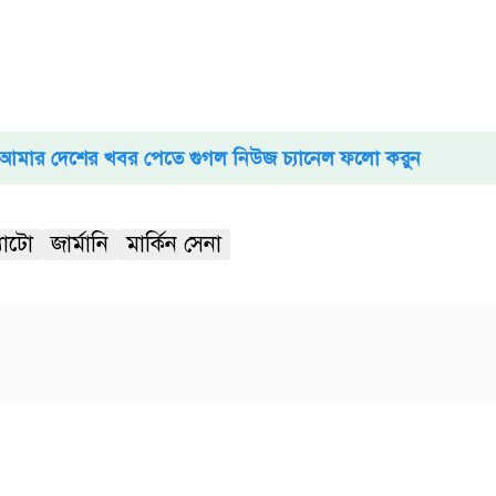
আমার দেশের খবর পেতে গুগল নিউজ চ্যানেল ফলো করুন
্যাটো
জার্মানি
মার্কিন সেনা