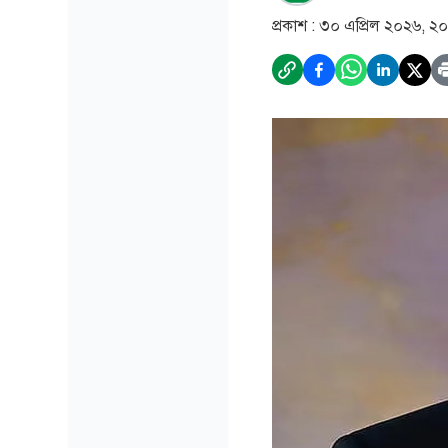
প্রকাশ :
৩০ এপ্রিল ২০২৬, ২০