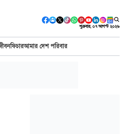
শুক্রবার, ০৭ আগস্ট ২০২৬
জীবন
ফিচার
আমার দেশ পরিবার