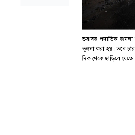
ভয়াবহ পদাতিক হামলা আর ব
তুলনা করা হয়। তবে চার
দিক থেকে ছাড়িয়ে যেতে