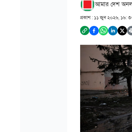
আমার দেশ অনল
প্রকাশ :
১১ জুন ২০২৬, ১৬: 