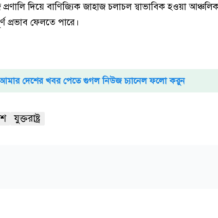
 প্রণালি দিয়ে বাণিজ্যিক জাহাজ চলাচল স্বাভাবিক হওয়া আঞ্চলিক
পূর্ণ প্রভাব ফেলতে পারে।
আমার দেশের খবর পেতে গুগল নিউজ চ্যানেল ফলো করুন
েশ
যুক্তরাষ্ট্র