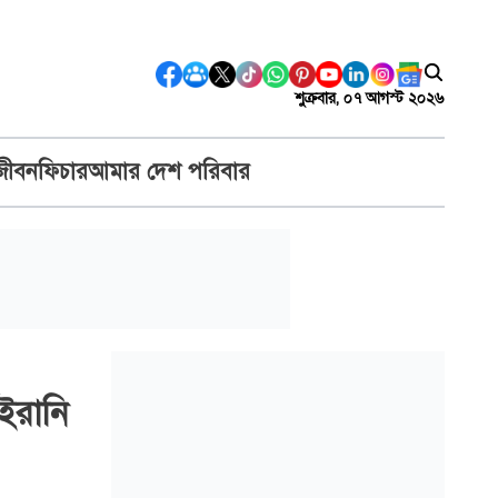
শুক্রবার, ০৭ আগস্ট ২০২৬
জীবন
ফিচার
আমার দেশ পরিবার
ইরানি