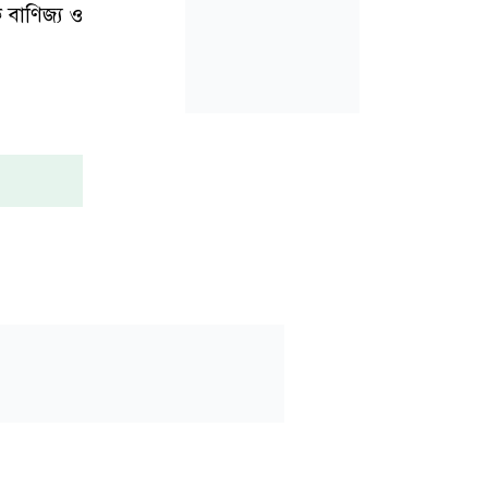
 বাণিজ্য ও