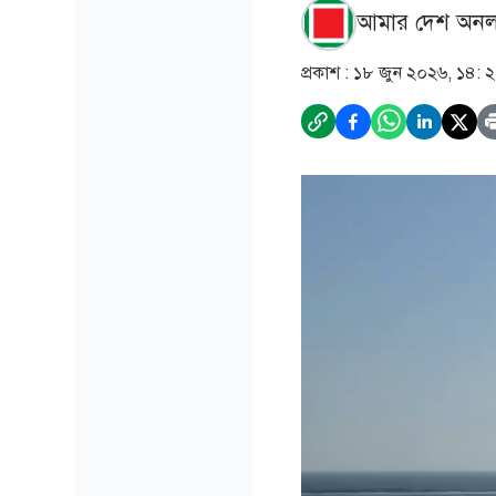
আমার দেশ অনল
প্রকাশ :
১৮ জুন ২০২৬, ১৪: 