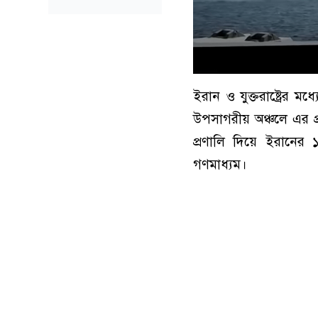
ইরান ও যুক্তরাষ্ট্রের 
উপসাগরীয় অঞ্চলে এর প্
প্রণালি দিয়ে ইরানের 
গণমাধ্যম।