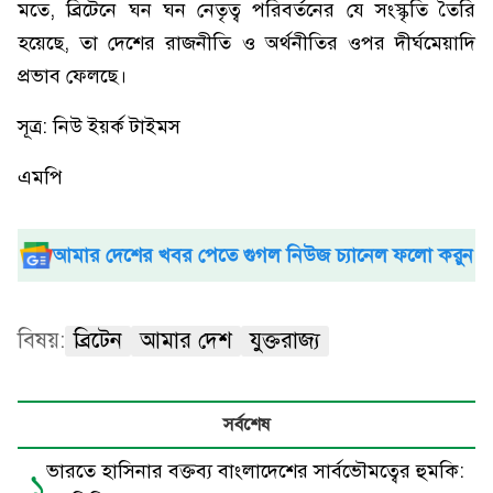
মতে, ব্রিটেনে ঘন ঘন নেতৃত্ব পরিবর্তনের যে সংস্কৃতি তৈরি
হয়েছে, তা দেশের রাজনীতি ও অর্থনীতির ওপর দীর্ঘমেয়াদি
প্রভাব ফেলছে।
সূত্র: নিউ ইয়র্ক টাইমস
এমপি
আমার দেশের খবর পেতে গুগল নিউজ চ্যানেল ফলো করুন
বিষয়:
ব্রিটেন
আমার দেশ
যুক্তরাজ্য
সর্বশেষ
ভারতে হাসিনার বক্তব্য বাংলাদেশের সার্বভৌমত্বের হুমকি:
১