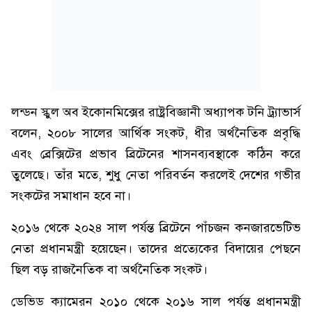
লন্ডন স্কুল অব ইকোনমিক্সের রাষ্ট্রবিজ্ঞানী অধ্যাপক টনি ট্র্যাভার্স
বলেন, ২০০৮ সালের আর্থিক সংকট, ধীর অর্থনৈতিক প্রবৃদ্ধি
এবং ব্রেক্সিটের প্রভাব ব্রিটেনের শাসনব্যবস্থাকে কঠিন করে
তুলেছে। তাঁর মতে, শুধু নেতা পরিবর্তন করলেই দেশের গভীর
সংকটের সমাধান হবে না।
২০১৬ থেকে ২০২৪ সাল পর্যন্ত ব্রিটেনে পাঁচজন কনজারভেটিভ
নেতা প্রধানমন্ত্রী হয়েছেন। তাদের প্রত্যেকের বিদায়ের পেছনে
ছিল বড় রাজনৈতিক বা অর্থনৈতিক সংকট।
ডেভিড ক্যামেরন ২০১০ থেকে ২০১৬ সাল পর্যন্ত প্রধানমন্ত্রী