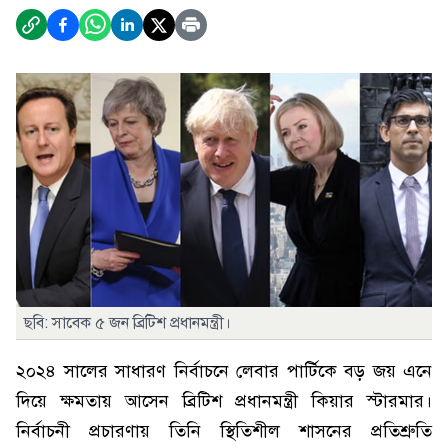
ছবি: সাবেক ৫ জন ব্রিটিশ প্রধানমন্ত্রী।
২০২৪ সালের সাধারণ নির্বাচনে লেবার পার্টিকে বড় জয় এনে
দিয়ে ক্ষমতায় আসেন ব্রিটিশ প্রধানমন্ত্রী কিয়ার স্টারমার।
নির্বাচনী প্রচারণায় তিনি স্থিতিশীল শাসনের প্রতিশ্রুতি