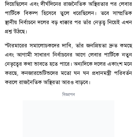
দিয়েছিলেন এবং দীর্ঘদিনের রাজনৈতিক অস্থিরতার পর লেবার
পার্টিকে বিকল্প হিসেবে তুলে ধরেছিলেন। তবে সাম্প্রতিক
স্থানীয় নির্বাচনে দলের বড় ধাক্কার পর তাঁর নেতৃত্ব নিয়েই এখন
প্রশ্ন উঠছে।
স্টারমারের সমালোচকদের দাবি, তাঁর জনপ্রিয়তা দ্রুত কমছে
এবং আগামী সাধারণ নির্বাচনের আগে লেবার পার্টিকে নতুন
নেতৃত্বের কথা ভাবতে হতে পারে। অন্যদিকে দলের একাংশ মনে
করছে, কনজারভেটিভদের মতো ঘন ঘন প্রধানমন্ত্রী পরিবর্তন
করলে রাজনৈতিক অস্থিরতা আরও বাড়বে।
বিজ্ঞাপন