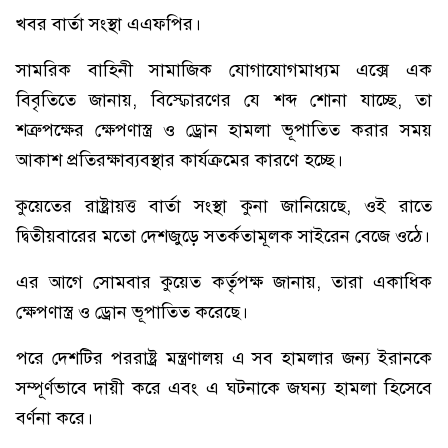
খবর বার্তা সংস্থা এএফপির।
সামরিক বাহিনী সামাজিক যোগাযোগমাধ্যম এক্সে এক
বিবৃতিতে জানায়, বিস্ফোরণের যে শব্দ শোনা যাচ্ছে, তা
শত্রুপক্ষের ক্ষেপণাস্ত্র ও ড্রোন হামলা ভূপাতিত করার সময়
আকাশ প্রতিরক্ষাব্যবস্থার কার্যক্রমের কারণে হচ্ছে।
কুয়েতের রাষ্ট্রায়ত্ত বার্তা সংস্থা কুনা জানিয়েছে, ওই রাতে
দ্বিতীয়বারের মতো দেশজুড়ে সতর্কতামূলক সাইরেন বেজে ওঠে।
এর আগে সোমবার কুয়েত কর্তৃপক্ষ জানায়, তারা একাধিক
ক্ষেপণাস্ত্র ও ড্রোন ভূপাতিত করেছে।
পরে দেশটির পররাষ্ট্র মন্ত্রণালয় এ সব হামলার জন্য ইরানকে
সম্পূর্ণভাবে দায়ী করে এবং এ ঘটনাকে জঘন্য হামলা হিসেবে
বর্ণনা করে।