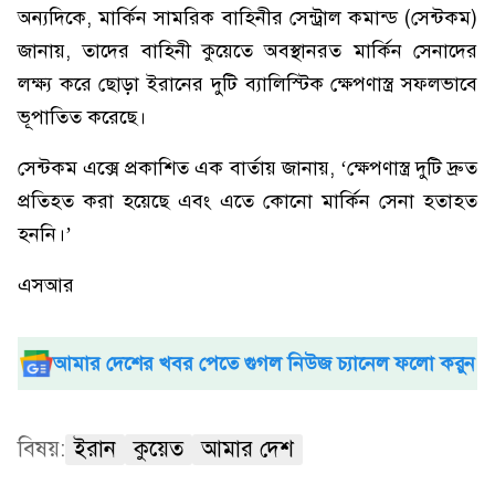
অন্যদিকে, মার্কিন সামরিক বাহিনীর সেন্ট্রাল কমান্ড (সেন্টকম)
জানায়, তাদের বাহিনী কুয়েতে অবস্থানরত মার্কিন সেনাদের
লক্ষ্য করে ছোড়া ইরানের দুটি ব্যালিস্টিক ক্ষেপণাস্ত্র সফলভাবে
ভূপাতিত করেছে।
সেন্টকম এক্সে প্রকাশিত এক বার্তায় জানায়, ‘ক্ষেপণাস্ত্র দুটি দ্রুত
প্রতিহত করা হয়েছে এবং এতে কোনো মার্কিন সেনা হতাহত
হননি।’
এসআর
আমার দেশের খবর পেতে গুগল নিউজ চ্যানেল ফলো করুন
বিষয়:
ইরান
কুয়েত
আমার দেশ