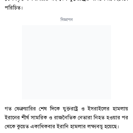
পরিচিত।
বিজ্ঞাপন
গত ফেব্রুয়ারির শেষ দিকে যুক্তরাষ্ট্র ও ইসরাইলের হামলায়
ইরানের শীর্ষ সামরিক ও রাজনৈতিক নেতারা নিহত হওয়ার পর
থেকে কুয়েত একাধিকবার ইরানি হামলার লক্ষ্যবস্তু হয়েছে।