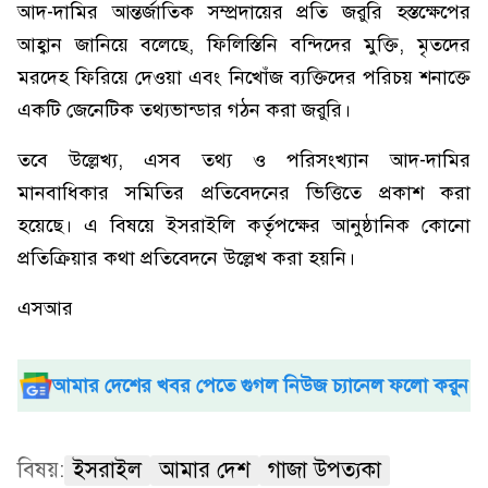
আদ-দামির আন্তর্জাতিক সম্প্রদায়ের প্রতি জরুরি হস্তক্ষেপের
আহ্বান জানিয়ে বলেছে, ফিলিস্তিনি বন্দিদের মুক্তি, মৃতদের
মরদেহ ফিরিয়ে দেওয়া এবং নিখোঁজ ব্যক্তিদের পরিচয় শনাক্তে
একটি জেনেটিক তথ্যভান্ডার গঠন করা জরুরি।
তবে উল্লেখ্য, এসব তথ্য ও পরিসংখ্যান আদ-দামির
মানবাধিকার সমিতির প্রতিবেদনের ভিত্তিতে প্রকাশ করা
হয়েছে। এ বিষয়ে ইসরাইলি কর্তৃপক্ষের আনুষ্ঠানিক কোনো
প্রতিক্রিয়ার কথা প্রতিবেদনে উল্লেখ করা হয়নি।
এসআর
আমার দেশের খবর পেতে গুগল নিউজ চ্যানেল ফলো করুন
বিষয়:
ইসরাইল
আমার দেশ
গাজা উপত্যকা