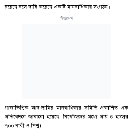
রয়েছে বলে দাবি করেছে একটি মানবাধিকার সংগঠন।
বিজ্ঞাপন
গাজাভিত্তিক আদ-দামির মানবাধিকার সমিতি প্রকাশিত এক
প্রতিবেদনে জানানো হয়েছে, নিখোঁজদের মধ্যে প্রায় ৪ হাজার
৭০০ নারী ও শিশু।