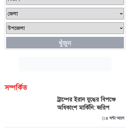
খুঁজুন
সম্পর্কিত
ট্রাম্পের ইরান যুদ্ধের বিপক্ষে
অধিকাংশ মার্কিনি: জরিপ
৫ ঘণ্টা আগে