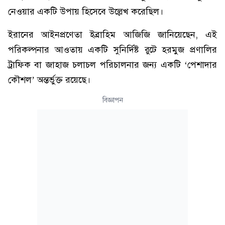
নেওয়ার একটি উপায় হিসেবে উল্লেখ করেছিল।
ইরানের আইনপ্রণেতা ইব্রাহিম আজিজি জানিয়েছেন, এই
পরিকল্পনার আওতায় একটি সুনির্দিষ্ট রুটে হরমুজ প্রণালির
ট্রাফিক বা জাহাজ চলাচল পরিচালনার জন্য একটি ‘পেশাদার
কৌশল’ অন্তর্ভুক্ত রয়েছে।
বিজ্ঞাপন