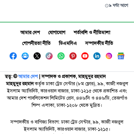
৯ ঘণ্টা আগে
আমার দেশ
যোগাযোগ
শর্তাবলি ও নীতিমালা
গোপনীয়তা নীতি
ডিএমসিএ
সম্পাদকীয় নীতি
স্বত্ব: ©️
আমার দেশ
| সম্পাদক ও প্রকাশক, মাহমুদুর রহমান
মাহমুদুর রহমান
কর্তৃক ঢাকা ট্রেড সেন্টার (৮ম ফ্লোর), ৯৯, কাজী নজরুল
ইসলাম অ্যাভিনিউ, কারওয়ান বাজার, ঢাকা-১২১৫ থেকে প্রকাশিত এবং
আমার দেশ পাবলিকেশন লিমিটেড প্রেস, ৪৪৬/সি ও ৪৪৬/ডি, তেজগাঁও
শিল্প এলাকা, ঢাকা-১২০৮ থেকে মুদ্রিত।
সম্পাদকীয় ও বাণিজ্য বিভাগ: ঢাকা ট্রেড সেন্টার, ৯৯, কাজী নজরুল
ইসলাম অ্যাভিনিউ, কারওয়ান বাজার, ঢাকা-১২১৫।