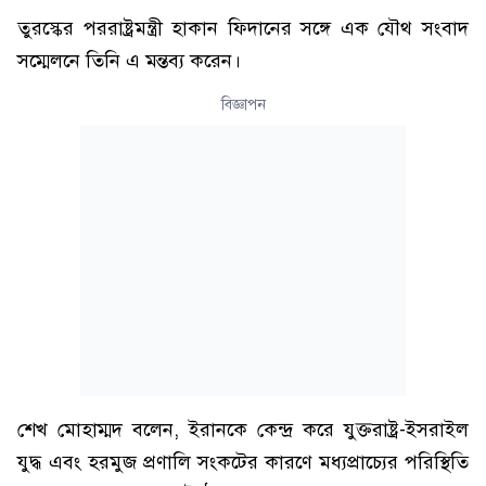
তুরস্কের পররাষ্ট্রমন্ত্রী হাকান ফিদানের সঙ্গে এক যৌথ সংবাদ
সম্মেলনে তিনি এ মন্তব্য করেন।
বিজ্ঞাপন
শেখ মোহাম্মদ বলেন, ইরানকে কেন্দ্র করে যুক্তরাষ্ট্র-ইসরাইল
যুদ্ধ এবং হরমুজ প্রণালি সংকটের কারণে মধ্যপ্রাচ্যের পরিস্থিতি