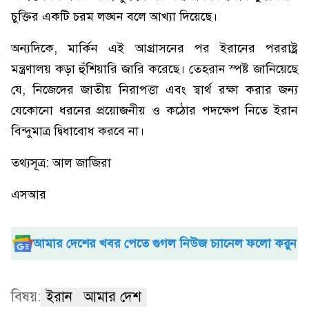
চুক্তির একটি চরম লঙ্ঘন বলে আখ্যা দিয়েছে।
অন্যদিকে, মার্কিন এই আগ্রাসনের পর ইরানের পররাষ্ট্র
মন্ত্রণালয় কড়া হুঁশিয়ারি জারি করেছে। তেহরান স্পষ্ট জানিয়েছে
যে, নিজেদের জাতীয় নিরাপত্তা এবং স্বার্থ রক্ষা করার জন্য
যেকোনো ধরনের প্রয়োজনীয় ও কঠোর পদক্ষেপ নিতে ইরান
বিন্দুমাত্র দ্বিধাবোধ করবে না।
তথ্যসূত্র: আল জাজিরা
এসআর
আমার দেশের খবর পেতে গুগল নিউজ চ্যানেল ফলো করুন
বিষয়:
ইরান
আমার দেশ