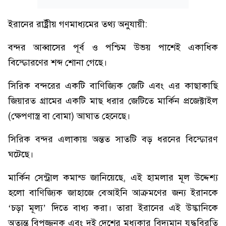
ইরানের রাষ্ট্রীয় গণমাধ্যমের তথ্য অনুযায়ী:
বন্দর আব্বাসের পূর্ব ও পশ্চিম উভয় পাশেই একাধিক
বিস্ফোরণের শব্দ শোনা গেছে।
সিরিক বন্দরের একটি বাণিজ্যিক জেটি এবং এর কাছাকাছি
জিয়ারত গ্রামের একটি মাছ ধরার জেটিতে মার্কিন প্রজেক্টাইল
(ক্ষেপণাস্ত্র বা বোমা) আঘাত হেনেছে।
সিরিক বন্দর এলাকায় অন্তত সাতটি বড় ধরনের বিস্ফোরণ
ঘটেছে।
মার্কিন সেন্ট্রাল কমান্ড জানিয়েছে, এই হামলার মূল উদ্দেশ্য
হলো বাণিজ্যিক জাহাজে বেআইনি আক্রমণের জন্য ইরানকে
‘চড়া মূল্য’ দিতে বাধ্য করা। তারা ইরানের এই উস্কানিকে
অত্যন্ত বিপজ্জনক এবং দুই দেশের মধ্যকার বিদ্যমান যুদ্ধবিরতি