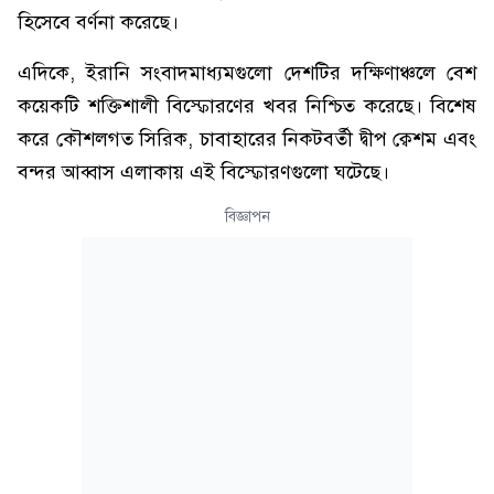
হিসেবে বর্ণনা করেছে।
এদিকে, ইরানি সংবাদমাধ্যমগুলো দেশটির দক্ষিণাঞ্চলে বেশ
কয়েকটি শক্তিশালী বিস্ফোরণের খবর নিশ্চিত করেছে। বিশেষ
করে কৌশলগত সিরিক, চাবাহারের নিকটবর্তী দ্বীপ ক্বেশম এবং
বন্দর আব্বাস এলাকায় এই বিস্ফোরণগুলো ঘটেছে।
বিজ্ঞাপন