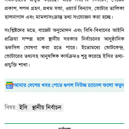
প্রকাশ, শপথ গ্রহণ, প্রথম সভা, ওয়ার্ড বিন্যাস, ভোটার তালিকা
হালনাগাদ এবং মামলাসংক্রান্ত তথ্য সংযোজন করা হচ্ছে।
সংশ্লিষ্টদের মতে, বাজেট অনুমোদন এবং বিধি-বিধানের আইনি
প্রক্রিয়া সম্পন্ন হলে স্থানীয় সরকার নির্বাচনের আনুষ্ঠানিক
তফসিল ঘোষণা করা হতে পারে। ইতোমধ্যে ভোটকেন্দ্র,
ভোটারের তথ্যসহ আনুষঙ্গিক কার্যক্রমও শুরু করেছে ইসির তথ্য-
প্রযুক্তি শাখা।
আমার দেশের খবর পেতে গুগল নিউজ চ্যানেল ফলো করুন
বিষয়:
ইসি
স্থানীয় নির্বাচন