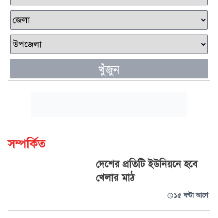
খুঁজুন
সম্পর্কিত
দেশের প্রতিটি ইউনিয়নে হবে
খেলার মাঠ
১৫ ঘণ্টা আগে