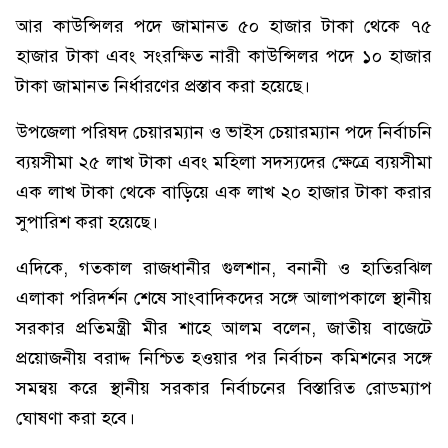
আর কাউন্সিলর পদে জামানত ৫০ হাজার টাকা থেকে ৭৫
হাজার টাকা এবং সংরক্ষিত নারী কাউন্সিলর পদে ১০ হাজার
টাকা জামানত নির্ধারণের প্রস্তাব করা হয়েছে।
উপজেলা পরিষদ চেয়ারম্যান ও ভাইস চেয়ারম্যান পদে নির্বাচনি
ব্যয়সীমা ২৫ লাখ টাকা এবং মহিলা সদস্যদের ক্ষেত্রে ব্যয়সীমা
এক লাখ টাকা থেকে বাড়িয়ে এক লাখ ২০ হাজার টাকা করার
সুপারিশ করা হয়েছে।
এদিকে, গতকাল রাজধানীর গুলশান, বনানী ও হাতিরঝিল
এলাকা পরিদর্শন শেষে সাংবাদিকদের সঙ্গে আলাপকালে স্থানীয়
সরকার প্রতিমন্ত্রী মীর শাহে আলম বলেন, জাতীয় বাজেটে
প্রয়োজনীয় বরাদ্দ নিশ্চিত হওয়ার পর নির্বাচন কমিশনের সঙ্গে
সমন্বয় করে স্থানীয় সরকার নির্বাচনের বিস্তারিত রোডম্যাপ
ঘোষণা করা হবে।