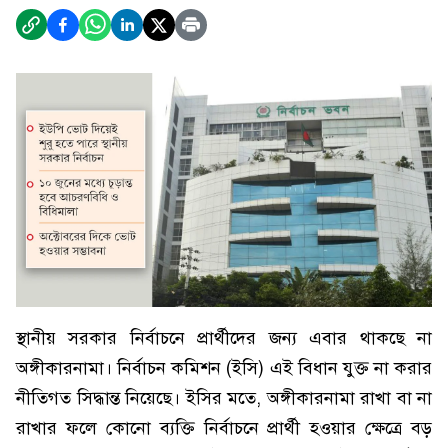
স্থানীয় সরকার নির্বাচনে প্রার্থীদের জন্য এবার থাকছে না
অঙ্গীকারনামা। নির্বাচন কমিশন (ইসি) এই বিধান যুক্ত না করার
নীতিগত সিদ্ধান্ত নিয়েছে। ইসির মতে, অঙ্গীকারনামা রাখা বা না
রাখার ফলে কোনো ব্যক্তি নির্বাচনে প্রার্থী হওয়ার ক্ষেত্রে বড়