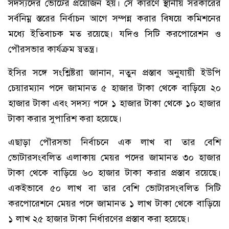
সদস্যদের ভোটের প্রয়োজন হয়। সে কারণে স্থানীয় সরকারের
সর্বনিম্ন স্তরের নির্বাচন আগে সম্পন্ন করার বিষয়ে কমিশনের
মধ্যে ইতিবাচক মত রয়েছে। যদিও সিটি করপোরেশন ও
পৌরসভার কার্যক্রম স্বতন্ত্র।
ইসির সঙ্গে সংশ্লিষ্টরা জানান, নতুন প্রস্তাব অনুযায়ী ইউপি
চেয়ারম্যান পদে জামানত ৫ হাজার টাকা থেকে বাড়িয়ে ২০
হাজার টাকা এবং সদস্য পদে ১ হাজার টাকা থেকে ১০ হাজার
টাকা করার সুপারিশ করা হয়েছে।
এছাড়া পৌরসভা নির্বাচনে এক লাখ বা তার বেশি
ভোটারসংবলিত এলাকায় মেয়র পদের জামানত ৩০ হাজার
টাকা থেকে বাড়িয়ে ৬০ হাজার টাকা করার প্রস্তাব রয়েছে।
একইভাবে ৫০ লাখ বা তার বেশি ভোটারসংবলিত সিটি
করপোরেশনে মেয়র পদে জামানত ১ লাখ টাকা থেকে বাড়িয়ে
১ লাখ ২৫ হাজার টাকা নির্ধারণের প্রস্তাব করা হয়েছে।