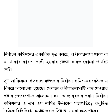
নির্বাচন কমিশনের একাধিক সূত্র বলছে, অঙ্গীকারনামা থাকা বা
না থাকার কারণে প্রার্থী হওয়ার ক্ষেত্রে কার্যত কোনো পার্থক্য
নেই।
সূত্র জানিয়েছে, গতকাল মঙ্গলবার নির্বাচন কমিশনের বৈঠকে এ
বিষয়ে আলোচনা হয়েছে। সেখানে অঙ্গীকারনামাটি বাদ দেওয়ার
প্রস্তাব জোরেশোরে আলোচনা হয়। আজ বুধবার প্রধান নির্বাচন
কমিশনার এ এম এম নাসির উদ্দীনের সভাপতিত্বে অনুষ্ঠিত
বৈঠকে বিধিবিধান চূড়ান্ত করার সিদ্ধান্ত নেওয়া হতে পারে।