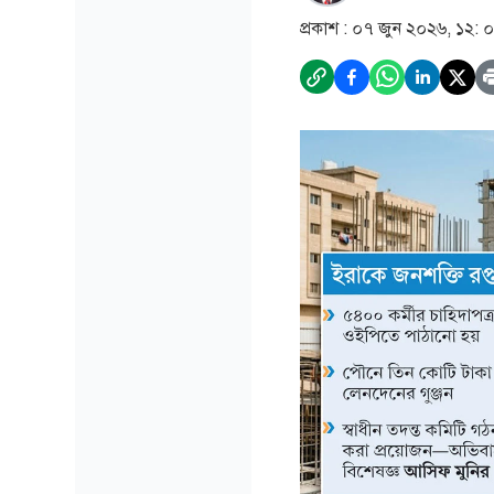
প্রকাশ :
০৭ জুন ২০২৬, ১২: 