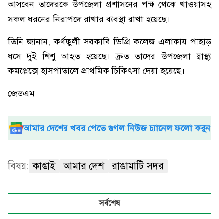
আসবেন তাদেরকে উপজেলা প্রশাসনের পক্ষ থেকে খাওয়াসহ
সকল ধরনের নিরাপদে রাখার ব্যবস্থা রাখা হয়েছে।
তিনি জানান, কর্ণফুলী সরকারি ডিগ্রি কলেজ এলাকায় পাহাড়
ধসে দুই শিশু আহত হয়েছে। দ্রুত তাদের উপজেলা স্বাস্থ্য
কমপ্লেক্সে হাসপাতালে প্রাথমিক চিকিৎসা দেয়া হয়েছে।
জেডএম
আমার দেশের খবর পেতে গুগল নিউজ চ্যানেল ফলো করুন
বিষয়:
কাপ্তাই
আমার দেশ
রাঙামাটি সদর
সর্বশেষ