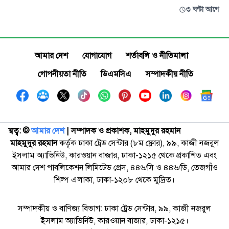
৩ ঘণ্টা আগে
আমার দেশ
যোগাযোগ
শর্তাবলি ও নীতিমালা
গোপনীয়তা নীতি
ডিএমসিএ
সম্পাদকীয় নীতি
স্বত্ব: ©️
আমার দেশ
| সম্পাদক ও প্রকাশক, মাহমুদুর রহমান
মাহমুদুর রহমান
কর্তৃক ঢাকা ট্রেড সেন্টার (৮ম ফ্লোর), ৯৯, কাজী নজরুল
ইসলাম অ্যাভিনিউ, কারওয়ান বাজার, ঢাকা-১২১৫ থেকে প্রকাশিত এবং
আমার দেশ পাবলিকেশন লিমিটেড প্রেস, ৪৪৬/সি ও ৪৪৬/ডি, তেজগাঁও
শিল্প এলাকা, ঢাকা-১২০৮ থেকে মুদ্রিত।
সম্পাদকীয় ও বাণিজ্য বিভাগ: ঢাকা ট্রেড সেন্টার, ৯৯, কাজী নজরুল
ইসলাম অ্যাভিনিউ, কারওয়ান বাজার, ঢাকা-১২১৫।