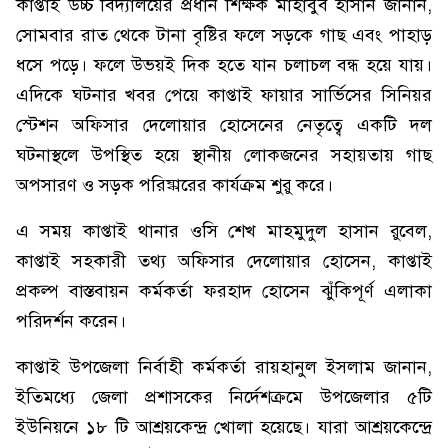
কাপ্তাই উচ্চ বিদ্যালয়ের প্রধান শিক্ষক মাহাবুব হাসান জানান,
সোমবার রাত থেকে টানা বৃষ্টির ফলে সড়কে গাছ এবং পাহাড়
ধসে পড়ে। ফলে উভয়ই দিক হতে যান চলাচল বন্ধ হয়ে যায়।
এদিকে ঘটনার খবর পেয়ে কাপ্তাই ফায়ার সার্ভিসের সিনিয়র
স্টেশন অফিসার দেলোয়ার হোসেনের নেতৃত্বে একটি দল
ঘটনাস্থলে উপস্থিত হয়ে স্থানীয় লোকজনের সহায়তায় গাছ
অপসারণ ও সড়ক পরিষ্কারের কার্যক্রম শুরু করে।
এ সময় কাপ্তাই থানার ওসি শেখ মাহমুদুল হাসান রুবেল,
কাপ্তাই সহকারী তথ্য অফিসার দেলোয়ার হোসেন, কাপ্তাই
প্রকল্প বাস্তবায়ন কর্মকর্তা ফরহাদ হোসেন ঝুঁকিপূর্ণ এলাকা
পরিদর্শন করেন।
কাপ্তাই উপজেলা নির্বাহী কর্মকর্তা রায়হানুল ইসলাম জানান,
ইতিমধ্যে জেলা প্রশাসকের নির্দেশক্রমে উপজেলার ৫টি
ইউনিয়নে ১৮ টি আশ্রয়কেন্দ্র খোলা হয়েছে। যারা আশ্রয়কেন্দ্রে