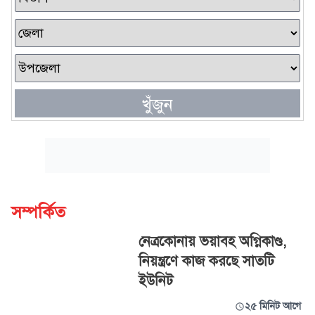
খুঁজুন
সম্পর্কিত
নেত্রকোনায় ভয়াবহ অগ্নিকাণ্ড,
নিয়ন্ত্রণে কাজ করছে সাতটি
ইউনিট
২৫ মিনিট আগে