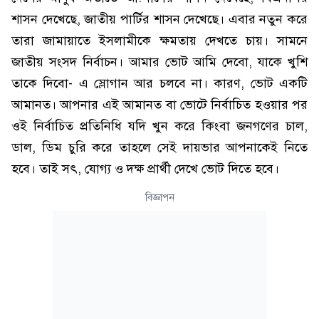
শাসন দেখেছে, জাতীয় পার্টির শাসন দেখেছে। এবার নতুন করে
তারা জামায়াতে ইসলামীকে ক্ষমতায় দেখতে চায়। সামনে
জাতীয় সংসদ নির্বাচন। আমার ভোট আমি দেবো, যাকে খুশি
তাকে দিবো- এ স্লোগান আর চলবে না। কারণ, ভোট একটি
আমানত। আপনার এই আমানত বা ভোটে নির্বাচিত হওয়ার পর
ওই নির্বাচিত প্রতিনিধি যদি খুন করে কিংবা জনগণের চাল,
ডাল, ডিম চুরি করে তাহলে সেই দায়ভার আপনাকেই নিতে
হবে। তাই সৎ, যোগ্য ও দক্ষ প্রার্থী দেখে ভোট দিতে হবে।
বিজ্ঞাপন