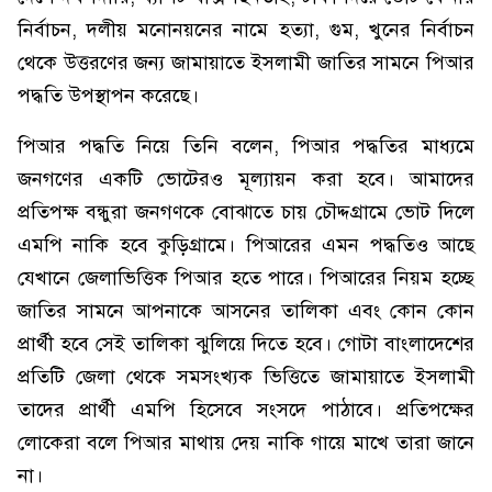
নির্বাচন, দলীয় মনোনয়নের নামে হত্যা, গুম, খুনের নির্বাচন
থেকে উত্তরণের জন্য জামায়াতে ইসলামী জাতির সামনে পিআর
পদ্ধতি উপস্থাপন করেছে।
পিআর পদ্ধতি নিয়ে তিনি বলেন, পিআর পদ্ধতির মাধ্যমে
জনগণের একটি ভোটেরও মূল্যায়ন করা হবে। আমাদের
প্রতিপক্ষ বন্ধুরা জনগণকে বোঝাতে চায় চৌদ্দগ্রামে ভোট দিলে
এমপি নাকি হবে কুড়িগ্রামে। পিআরের এমন পদ্ধতিও আছে
যেখানে জেলাভিত্তিক পিআর হতে পারে। পিআরের নিয়ম হচ্ছে
জাতির সামনে আপনাকে আসনের তালিকা এবং কোন কোন
প্রার্থী হবে সেই তালিকা ঝুলিয়ে দিতে হবে। গোটা বাংলাদেশের
প্রতিটি জেলা থেকে সমসংখ্যক ভিত্তিতে জামায়াতে ইসলামী
তাদের প্রার্থী এমপি হিসেবে সংসদে পাঠাবে। প্রতিপক্ষের
লোকেরা বলে পিআর মাথায় দেয় নাকি গায়ে মাখে তারা জানে
না।