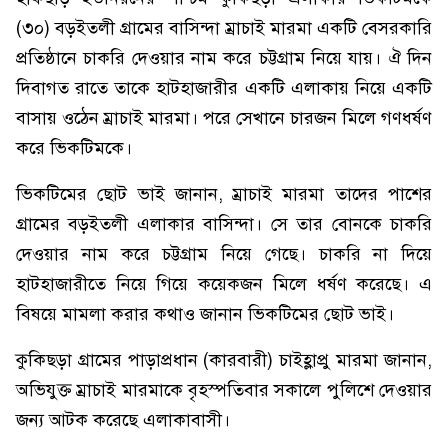
(৩০) বড়ইতলী গ্রামের বাসিন্দা ম্রাচাই মারমা একটি বেসরকারি
প্রতিষ্ঠানে চাকরি দেওয়ার নাম করে চট্টগ্রাম নিয়ে যায়। ঐ দিন
দিবাগত রাতে তাকে হাটহাজারীর একটি এলাকায় নিয়ে একটি
বাসায় ওঠেন ম্রাচাই মারমা। পরে সেখানে চারজন মিলে গণধর্ষণ
করে ভিকটিমকে।
ভিকটিমের ছোট ভাই জানান, ম্রাচাই মারমা তাদের পাশের
গ্রামের বড়ইতলী এলাকার বাসিন্দা। সে তার বোনকে চাকরি
দেওয়ার নাম করে চট্টগ্রাম নিয়ে গেছে। চাকরি না দিয়ে
হাটহাজারীতে নিয়ে গিয়ে কয়েকজন মিলে ধর্ষণ করেছে। এ
বিষয়ে মামলা করার কথাও জানান ভিকটিমের ছোট ভাই।
কুকিছড়া গ্রামের পাড়াপ্রধান (কারবারী) চাইহ্লাপ্রু মারমা জানান,
অভিযুক্ত ম্রাচাই মারমাকে বৃহস্পতিবার সকালে পুলিশে দেওয়ার
জন্য আটক করেছে এলাকাবাসী।