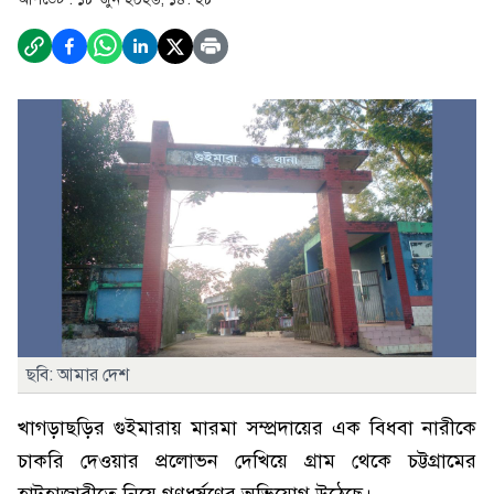
ছবি: আমার দেশ
খাগড়াছড়ির গুইমারায় মারমা সম্প্রদায়ের এক বিধবা নারীকে
চাকরি দেওয়ার প্রলোভন দেখিয়ে গ্রাম থেকে চট্টগ্রামের