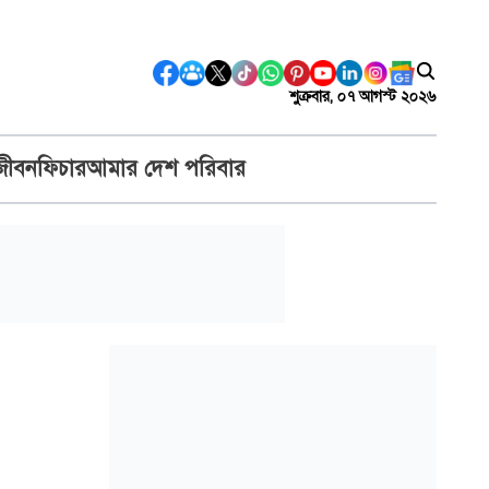
শুক্রবার, ০৭ আগস্ট ২০২৬
জীবন
ফিচার
আমার দেশ পরিবার