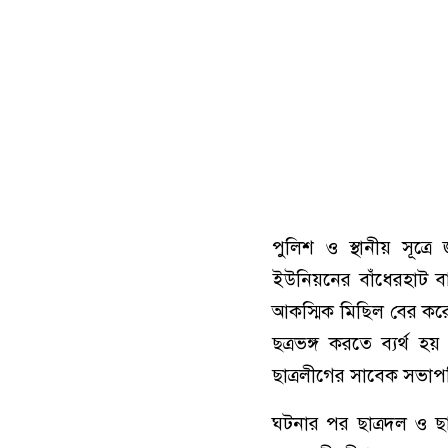
পুলিশ ও স্থানীয় সূত্
ইউনিয়নের বাঁধেরহাট বা
আকস্মিক মিছিল বের করে
ছত্রভঙ্গ করতে ব্যর্থ 
ছাত্রলীগের সাবেক সভাপ
ঘটনার পর ছাত্রদল ও ছা