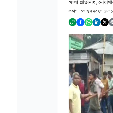
জেলা প্রতিনিধি, নোয়াখা
প্রকাশ :
০৭ জুন ২০২৬, ১৮: 