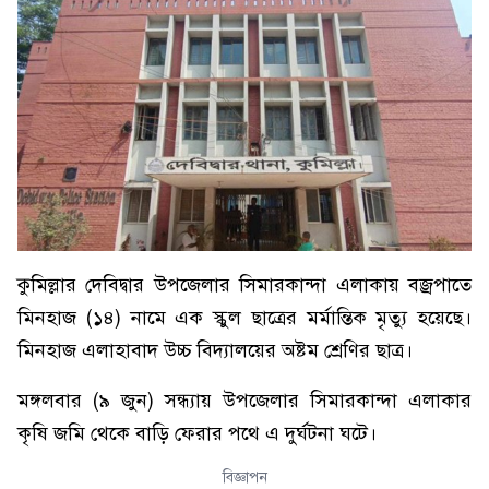
কুমিল্লার দেবিদ্বার উপজেলার সিমারকান্দা এলাকায় বজ্রপাতে
মিনহাজ (১৪) নামে এক স্কুল ছাত্রের মর্মান্তিক মৃত্যু হয়েছে।
মিনহাজ এলাহাবাদ উচ্চ বিদ্যালয়ের অষ্টম শ্রেণির ছাত্র।
মঙ্গলবার (৯ জুন) সন্ধ্যায় উপজেলার সিমারকান্দা এলাকার
কৃষি জমি থেকে বাড়ি ফেরার পথে এ দুর্ঘটনা ঘটে।
বিজ্ঞাপন