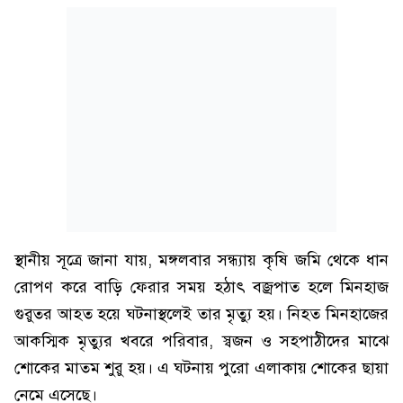
স্থানীয় সূত্রে জানা যায়, মঙ্গলবার সন্ধ্যায় কৃষি জমি থেকে ধান
রোপণ করে বাড়ি ফেরার সময় হঠাৎ বজ্রপাত হলে মিনহাজ
গুরুতর আহত হয়ে ঘটনাস্থলেই তার মৃত্যু হয়। নিহত মিনহাজের
আকস্মিক মৃত্যুর খবরে পরিবার, স্বজন ও সহপাঠীদের মাঝে
শোকের মাতম শুরু হয়। এ ঘটনায় পুরো এলাকায় শোকের ছায়া
নেমে এসেছে।