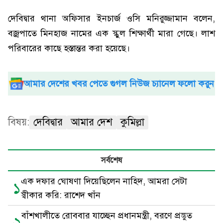
দেবিদ্বার থানা অফিসার ইনচার্জ ওসি মনিরুজ্জামান বলেন,
বজ্রপাতে মিনহাজ নামের এক স্কুল শিক্ষার্থী মারা গেছে। লাশ
পরিবারের কাছে হস্তান্তর করা হয়েছে।
আমার দেশের খবর পেতে গুগল নিউজ চ্যানেল ফলো করুন
বিষয়:
দেবিদ্বার
আমার দেশ
কুমিল্লা
সর্বশেষ
এক দফার ঘোষণা দিয়েছিলেন নাহিদ, আমরা সেটা
১
স্বীকার করি: রাশেদ খাঁন
বাঁশখালীতে রোববার যাচ্ছেন প্রধানমন্ত্রী, বরণে প্রস্তুত
২