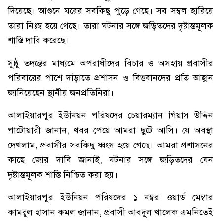
দিয়েছে। আগুনে ঘরের সবকিছু পুড়ে গেছে। সব সম্বল হারিয়ে
তারা নিঃস্ব হয়ে গেছে। তারা ঘটনার সঙ্গে জড়িতদের দৃষ্টান্তমূলক
শাস্তি দাবি করেছে।
সুষ্ঠু তদন্তের মাধ্যমে অপরাধীদের বিচার ও অসহায় প্রবাসীর
পরিবারের পাশে দাঁড়াতে প্রশাসন ও বিত্তবানদের প্রতি আহ্বান
জানিয়েছেন স্থানীয় জনপ্রতিনিরা।
আলাইয়ারপুর ইউনিয়ন পরিষদের চেয়ারম্যান গিয়াস উদ্দিন
পাটোয়ারী জানান, খবর পেয়ে আমরা ছুটে আসি। যে অবস্থা
দেখলাম, প্রবাসীর সবকিছু ধ্বংস হয়ে গেছে। আমরা প্রশাসনের
কাছে জোর দাবি জানাই, ঘটনার সঙ্গে জড়িতদের যেন
দৃষ্টান্তমূলক শাস্তি নিশ্চিত করা হয়।
আলাইয়ারপুর ইউনিয়ন পরিষদের ১ নম্বর ওয়ার্ড মেম্বার
কামরুল হাসান কমল জানান, প্রবাসী আবদুল খালেক এমনিতেই