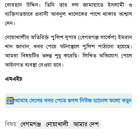
বোরহান উদ্দিন। তিনি তার দল জামায়াতে ইসলামী ও
ব্যক্তিগতভাবে প্রবাসী আবদুল খালেকের পাশে থাকার আশ্বাস
দেন।
নোয়াখালীর অতিরিক্ত পুলিশ সুপার (বেগমগঞ্জ সার্কেল) ইমরান
খান জানান, খবর পেয়ে ঘটনাস্থলে পুলিশ পাঠানো হয়েছে।
আমরা বিষয়টির তদন্ত শুরু করেছি। লিখিত অভিযোগ পেলে
আইনগত ব্যবস্থা নেওয়া হবে।
এমএইচ
আমার দেশের খবর পেতে গুগল নিউজ চ্যানেল ফলো করুন
বিষয়:
বেগমগঞ্জ
নোয়াখালী
আমার দেশ