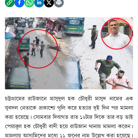
চট্টগ্রামের রাউজানে মাসুদুল হক চৌধুরী মাসুদ নামের এক
যুবদল নেতাকে প্রকাশ্যে গুলি করে হত্যার দুই দিন পর মামলা
করা হয়েছে। সোমবার দিবাগত রাত ১২টার দিকে তার বড় ভাই
পেয়ারুল হক চৌধুরী বাদী হয়ে রাউজান থানায় মামলা করেন।
মামলায় আসামিদের মধ্যে ১১ জনের নাম উল্লেখ করা হয়েছে।