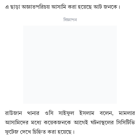
এ ছাড়া অজ্ঞাতপরিচয় আসামি করা হয়েছে আট জনকে।
বিজ্ঞাপন
রাউজান থানার ওসি সাইফুল ইসলাম বলেন, মামলার
আসামিদের মধ্যে কয়েকজনকে আগেই ঘটনাস্থলের সিসিটিভি
ফুটেজ দেখে চিহ্নিত করা হয়েছে।