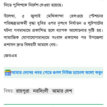
নিতে পুলিশকে নির্দেশ দেওয়া হয়েছে।
উলেখ্য, ৫ জুলাই মেথিকান্দা রেলওয়ে স্টেশনের
পরিচ্ছন্নতাকর্মী বৃদ্ধা বুবির ওপর নৃশংস নির্যাতন ও লুটপাটের
ঘটনা গণমাধ্যমে প্রকাশিত হলে ব্যাপক আলোচনার সৃষ্টি হয়।
সামাজিক যোগাযোগমাধ্যমে সংবাদ প্রকাশের পর উপজেলা
প্রশাসন দ্রুত বিষয়টি আমলে নেয়।
জেডএম
আমার দেশের খবর পেতে গুগল নিউজ চ্যানেল ফলো করুন
বিষয়:
রায়পুরা
নরসিংদী
আমার দেশ