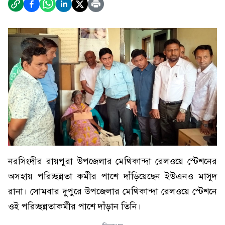
নরসিংদীর রায়পুরা উপজেলার মেথিকান্দা রেলওয়ে স্টেশনের
অসহায় পরিচ্ছন্নতা কর্মীর পাশে দাঁড়িয়েছেন ইউএনও মাসুদ
রানা। সোমবার দুপুরে উপজেলার মেথিকান্দা রেলওয়ে স্টেশনে
ওই পরিচ্ছন্নতাকর্মীর পাশে দাঁড়ান তিনি।