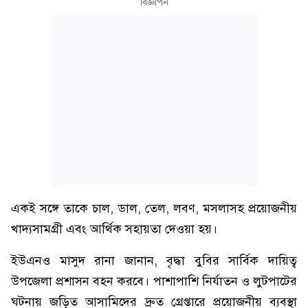
বিজ্ঞাপন
একই সঙ্গে তাকে চাল, ডাল, তেল, লবণ, মসলাসহ প্রয়োজনীয়
খাদ্যসামগ্রী এবং আর্থিক সহায়তা দেওয়া হয়।
ইউএনও মাসুদ রানা জানান, বৃদ্ধা বুবির সার্বিক দায়িত্ব
উপজেলা প্রশাসন বহন করবে। পাশাপাশি নির্যাতন ও লুটপাটের
ঘটনায় জড়িত আসামিদের দ্রুত গ্রেপ্তারে প্রয়োজনীয় ব্যবস্থা