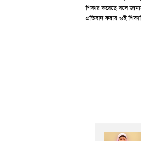
শিকার করেছে বলে জানা
প্রতিবাদ করায় ওই শিক