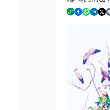
প্রকাশ :
০৫ ডিসেম্বর ২০২৫, 