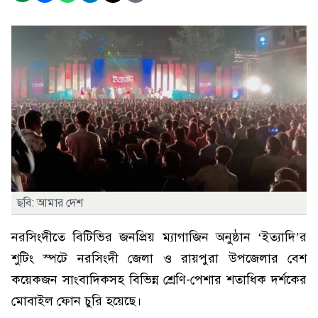
ছবি: আমার দেশ
নরসিংদীতে বিটিভির জনপ্রিয় ম্যাগাজিন অনুষ্ঠান ‘ইত্যাদি’র
শুটিং স্পটে নরসিংদী জেলা ও রায়পুরা উপজেলার বেশ
কয়েকজন সাংবাদিকসহ বিভিন্ন শ্রেণি-পেশার শতাধিক দর্শকের
মোবাইল ফোন চুরি হয়েছে।