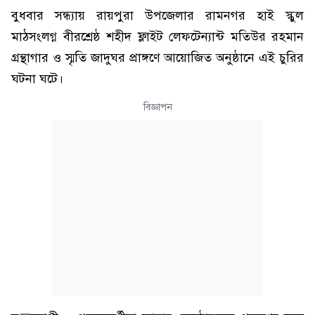
বুধবার সন্ধ্যায় রায়পুরা উপজেলার রামনগর হাই স্কুল
মাঠসংলগ্ন বীরশ্রেষ্ঠ শহীদ ফ্লাইট লেফটেন্যান্ট মতিউর রহমান
গ্রন্থাগার ও স্মৃতি জাদুঘর প্রাঙ্গণে আয়োজিত অনুষ্ঠানে এই চুরির
ঘটনা ঘটে।
বিজ্ঞাপন