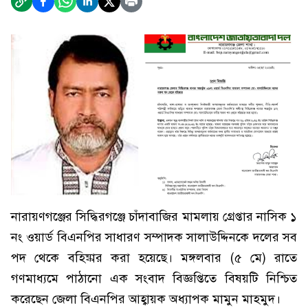
নারায়ণগঞ্জের সিদ্ধিরগঞ্জে চাঁদাবাজির মামলায় গ্রেপ্তার নাসিক ১
নং ওয়ার্ড বিএনপির সাধারণ সম্পাদক সালাউদ্দিনকে দলের সব
পদ থেকে বহিষ্কার করা হয়েছে। মঙ্গলবার (৫ মে) রাতে
গণমাধ্যমে পাঠানো এক সংবাদ বিজ্ঞপ্তিতে বিষয়টি নিশ্চিত
করেছেন জেলা বিএনপির আহ্বায়ক অধ্যাপক মামুন মাহমুদ।