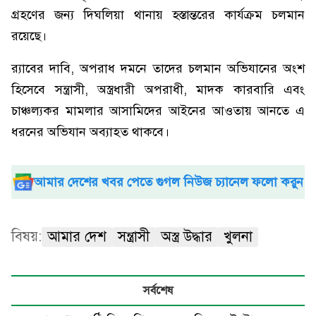
গ্রহণের জন্য দিঘলিয়া থানায় হস্তান্তরের কার্যক্রম চলমান
রয়েছে।
র‍্যাবের দাবি, অপরাধ দমনে তাদের চলমান অভিযানের অংশ
হিসেবে সন্ত্রাসী, অস্ত্রধারী অপরাধী, মাদক কারবারি এবং
চাঞ্চল্যকর মামলার আসামিদের আইনের আওতায় আনতে এ
ধরনের অভিযান অব্যাহত থাকবে।
আমার দেশের খবর পেতে গুগল নিউজ চ্যানেল ফলো করুন
বিষয়:
আমার দেশ
সন্ত্রাসী
অস্ত্র উদ্ধার
খুলনা
সর্বশেষ