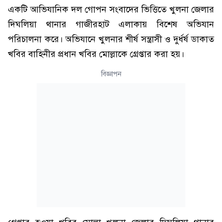
একটি আভিযানিক দল গোপন সংবাদের ভিত্তিতে খুলনা জেলার
দিঘলিয়া থানার গাজীরহাট এলাকায় বিশেষ অভিযান
পরিচালনা করে। অভিযানে খুলনার শীর্ষ সন্ত্রাসী ও দুর্ধর্ষ ডাকাত
খবির বাহিনীর প্রধান খবির মোল্লাকে গ্রেপ্তার করা হয়।
বিজ্ঞাপন