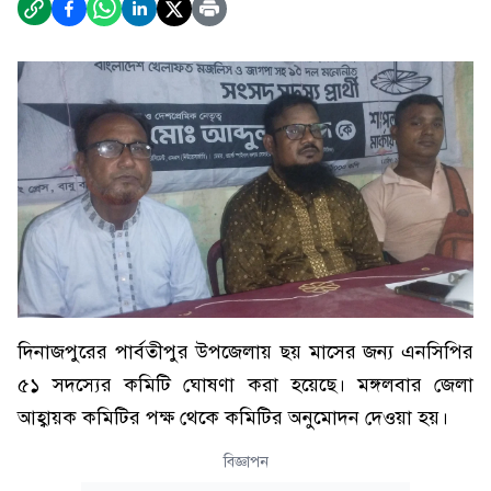
দিনাজপুরের পার্বতীপুর উপজেলায় ছয় মাসের জন্য এনসিপির
৫১ সদস্যের কমিটি ঘোষণা করা হয়েছে। মঙ্গলবার জেলা
আহ্বায়ক কমিটির পক্ষ থেকে কমিটির অনুমোদন দেওয়া হয়।
বিজ্ঞাপন