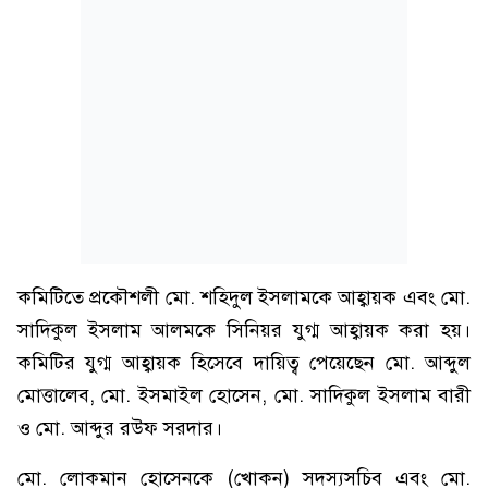
কমিটিতে প্রকৌশলী মো. শহিদুল ইসলামকে আহ্বায়ক এবং মো.
সাদিকুল ইসলাম আলমকে সিনিয়র যুগ্ম আহ্বায়ক করা হয়।
কমিটির যুগ্ম আহ্বায়ক হিসেবে দায়িত্ব পেয়েছেন মো. আব্দুল
মোত্তালেব, মো. ইসমাইল হোসেন, মো. সাদিকুল ইসলাম বারী
ও মো. আব্দুর রউফ সরদার।
মো. লোকমান হোসেনকে (খোকন) সদস্যসচিব এবং মো.