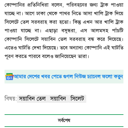
কোম্পানির প্রতিনিধিরা বলেন, পরিবহনের জন্য ট্রাক পাওয়া
যাচ্ছে না। আগে ঢাকা থেকে পাথর নিতে আসা খালি ট্রাক দিয়ে
সিলেটে তেল সরবরাহ করা হতো। কিন্তু এখন আর খালি ট্রাক
পাওয়া যাচ্ছে না। এছাড়া বসুন্ধরা, এস আলমসহ পাঁচটি
কোম্পানি সিলেটে সয়াবিন তেল সরবরাহ বন্ধ করে দিয়েছে।
এতেও ঘাটতি দেখা দিয়েছে। তবে অন্যান্য কোম্পানি এই ঘাটতি
পূরণ করতে পারবে বলেও জানিয়েছেন তারা।
আমার দেশের খবর পেতে গুগল নিউজ চ্যানেল ফলো করুন
বিষয়:
সয়াবিন তেল
সয়াবিন
সিলেট
সর্বশেষ