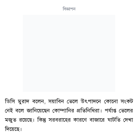
বিজ্ঞাপন
ডিসি মুরাদ বলেন, সয়াবিন তেলে উৎপাদনে কোনো সংকট
নেই বলে জানিয়েছেন কোম্পানির প্রতিনিধিরা। পর্যাপ্ত তেলের
মজুত রয়েছে। কিন্তু সরবরাহের কারণে বাজারে ঘাটতি দেখা
দিয়েছে।