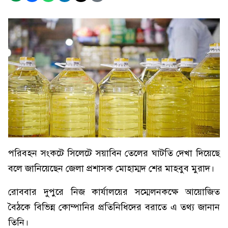
পরিবহন সংকটে সিলেটে সয়াবিন তেলের ঘাটতি দেখা দিয়েছে
বলে জানিয়েছেন জেলা প্রশাসক মোহাম্মদ শের মাহবুব মুরাদ।
রোববার দুপুরে নিজ কার্যালয়ের সম্মেলনকক্ষে আয়োজিত
বৈঠকে বিভিন্ন কোম্পানির প্রতিনিধিদের বরাতে এ তথ্য জানান
তিনি।