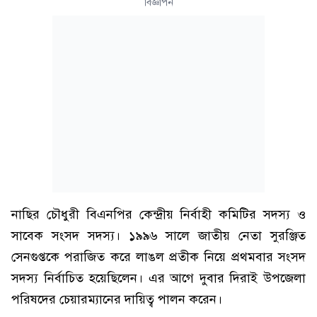
বিজ্ঞাপন
নাছির চৌধুরী বিএনপির কেন্দ্রীয় নির্বাহী কমিটির সদস্য ও
সাবেক সংসদ সদস্য। ১৯৯৬ সালে জাতীয় নেতা সুরঞ্জিত
সেনগুপ্তকে পরাজিত করে লাঙল প্রতীক নিয়ে প্রথমবার সংসদ
সদস্য নির্বাচিত হয়েছিলেন। এর আগে দুবার দিরাই উপজেলা
পরিষদের চেয়ারম্যানের দায়িত্ব পালন করেন।