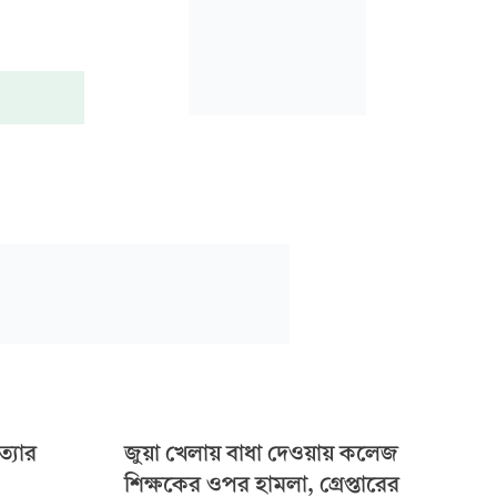
ত্যার
জুয়া খেলায় বাধা দেওয়ায় কলেজ
শিক্ষকের ওপর হামলা, গ্রেপ্তারের