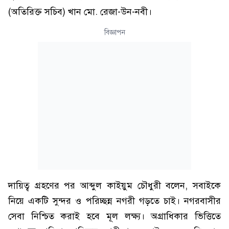
(অতিরিক্ত সচিব) খান মো. রেজা-উন-নবী।
বিজ্ঞাপন
দায়িত্ব গ্রহণের পর আব্দুল কাইয়ুম চৌধুরী বলেন, সবাইকে
নিয়ে একটি সুন্দর ও পরিচ্ছন্ন নগরী গড়তে চাই। নগরবাসীর
সেবা নিশ্চিত করাই হবে মূল লক্ষ্য। অগ্রাধিকার ভিত্তিতে