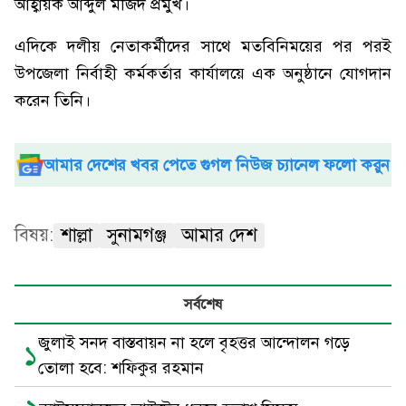
আহ্বায়ক আব্দুল মজিদ প্রমুখ।
এদিকে দলীয় নেতাকর্মীদের সাথে মতবিনিময়ের পর পরই
উপজেলা নির্বাহী কর্মকর্তার কার্যালয়ে এক অনুষ্ঠানে যোগদান
করেন তিনি।
আমার দেশের খবর পেতে গুগল নিউজ চ্যানেল ফলো করুন
বিষয়:
শাল্লা
সুনামগঞ্জ
আমার দেশ
সর্বশেষ
জুলাই সনদ বাস্তবায়ন না হলে বৃহত্তর আন্দোলন গড়ে
১
তোলা হবে: শফিকুর রহমান