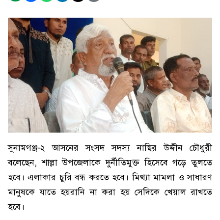
সুনামগঞ্জ-২ আসনের সংসদ সদস্য নাছির উদ্দীন চৌধুরী
বলেছেন, শাল্লা উপজেলাকে দুর্নীতিমুক্ত হিসেবে গড়ে তুলতে
হবে। এলাকার চুরি বন্ধ করতে হবে। মিথ্যা মামলা ও সাধারণ
মানুষকে যাতে হয়রানি না করা হয় সেদিকে খেয়াল রাখতে
হবে।