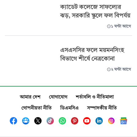
ক্যাডেট কলেজে সাফল্যের
ঝড়, সরকারি স্কুলে ফল বিপর্যয়
১ ঘণ্টা আগে
এসএসসির ফলে ময়মনসিংহ
বিভাগে শীর্ষে নেত্রকোনা
২ ঘণ্টা আগে
আমার দেশ
যোগাযোগ
শর্তাবলি ও নীতিমালা
গোপনীয়তা নীতি
ডিএমসিএ
সম্পাদকীয় নীতি