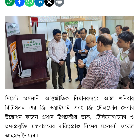
সিলেট ওসমানী আন্তর্জাতিক বিমানবন্দরে আজ শনিবার
বিটিসিএল এর ফ্রি ওয়াইফাই এবং ফ্রি টেলিফোন সেবার
উদ্বোধন করেন প্রধান উপদেষ্টার ডাক, টেলিযোগাযোগ ও
তথ্যপ্রযুক্তি মন্ত্রণালয়ের দায়িত্বপ্রাপ্ত বিশেষ সহকারী ফয়েজ
আহমদ তৈয়্যব।