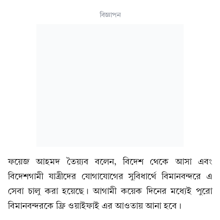
বিজ্ঞাপন
ফয়েজ আহমদ তৈয়্যব বলেন, বিদেশ থেকে আসা এবং
বিদেশগামী যাত্রীদের যোগাযোগের সুবিধার্থে বিমানবন্দরে এ
সেবা চালু করা হয়েছে। আগামী কয়েক দিনের মধ্যেই পুরো
বিমানবন্দরকে ফ্রি ওয়াইফাই এর আওতায় আনা হবে।