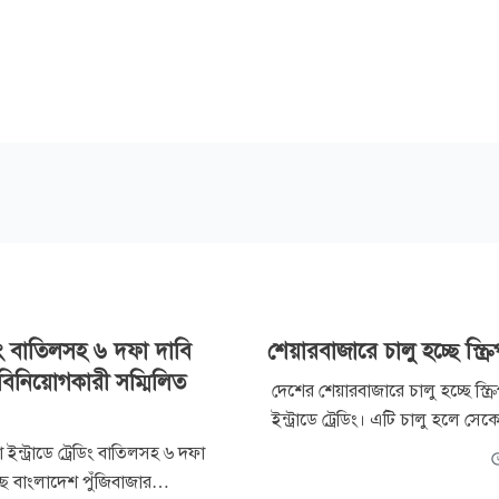
টিং বাতিলসহ ৬ দফা দাবি
শেয়ারবাজারে চালু হচ্ছে স্ক্র
বিনিয়োগকারী সম্মিলিত
দেশের শেয়ারবাজারে চালু হচ্ছে স্ক্রিপ
ইন্ট্রাডে ট্রেডিং। এটি চালু হলে সেকে
বিনিয়োগকারীরা একই দিনে নির্দিষ্ট ক
বা ইন্ট্রাডে ট্রেডিং বাতিলসহ ৬ দফা
শেয়ার কেনা-বেচার ক্ষেত্রে নেটিং 
ছে বাংলাদেশ পুঁজিবাজার