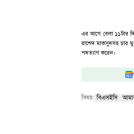
এর আগে বেলা ১১টার দিকে
রাশেদ মাকসুদসহ চার মু
পদত্যাগ করেন।
বিষয়:
বিএসইসি
আমা