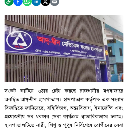
সংকট কাটিয়ে ওঠার চেষ্টা করছে রাজধানীর মগবাজারে
অবস্থিত আদ্-দ্বীন হাসপাতাল। হাসপাতাল কর্তৃপক্ষ এক সংবাদ
বিজ্ঞপ্তিতে জানিয়েছে, বহির্বিভাগ, অন্তঃবিভাগ, ইমার্জেন্সি এবং
প্রয়োজনীয় সব ধরনের সেবা কার্যক্রম স্বাভাবিকভাবে চলছে।
হাসপাতালটিতে নারী, শিশু ও পুরুষ নির্বিশেষে রোগীদের সেবা