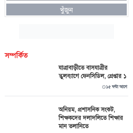
খুঁজুন
সম্পর্কিত
যাত্রাবাড়ীতে বাসযাত্রীর
স্কুলব্যাগে ফেনসিডিল, গ্রেপ্তার ১
১৫ ঘণ্টা আগে
অনিয়ম, প্রশাসনিক সংকট,
শিক্ষকদের দলাদলিতে শিক্ষার
মান তলানিতে