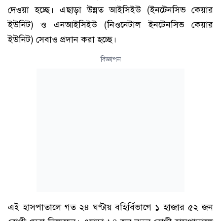
দেওয়া হচ্ছে। এছাড়া উন্নত আইসিইউ (ইনটেনসিভ কেয়ার
ইউনিট) ও এনআইসিইউ (নিওনেটাল ইনটেনসিভ কেয়ার
ইউনিট) সেবাও প্রদান করা হচ্ছে।
বিজ্ঞাপন
এই হাসপাতালে গত ২৪ ঘণ্টায় বহির্বিভাগে ১ হাজার ৫২ জন