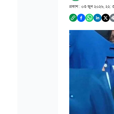
প্রকাশ :
০৩ জুন ২০২৬, ২২: 