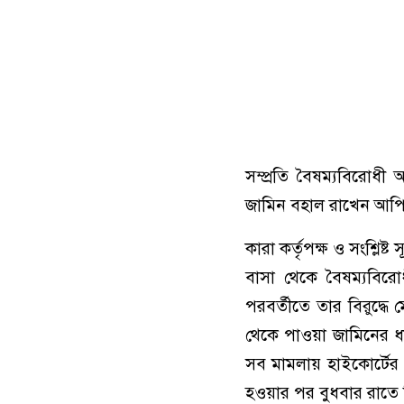
সম্প্রতি বৈষম্যবিরো
জামিন বহাল রাখেন আপিল
কারা কর্তৃপক্ষ ও সংশ্লি
বাসা থেকে বৈষম্যবিরোধ
পরবর্তীতে তার বিরুদ্ধে
থেকে পাওয়া জামিনের ধা
সব মামলায় হাইকোর্টের 
হওয়ার পর বুধবার রাতে ত