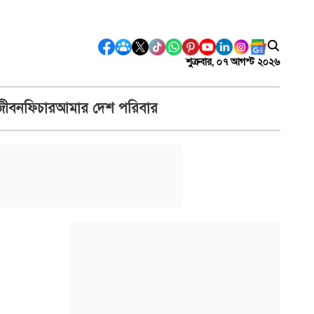
শুক্রবার, ০৭ আগস্ট ২০২৬
জীবন
ফিচার
আমার দেশ পরিবার