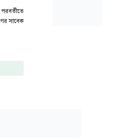
পরবর্তীতে
ীগের সাবেক