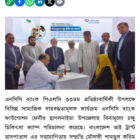
এনসিসি ব্যাংক পিএলসি ৩৩তম প্রতিষ্ঠাবার্ষিকী উপলক্ষে
বিভিন্ন সামাজিক দায়বদ্ধতামূলক কার্যক্রম এনসিসি ব্যাংক
ফাউন্ডেশন ফেনীর ছাগলনাইয়া উপজেলায় বিনামূল্যে চক্ষু
চিকিৎসা ক্যাম্প পরিচালনা করেছে। বাংলাদেশ আই ট্রাস্ট
হাসপাতাল এর সহযোগিতায় সম্প্রতি মৌলভী শামছুল করিম